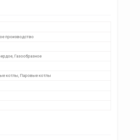
ое производство
вердое, Газообразное
ые котлы, Паровые котлы