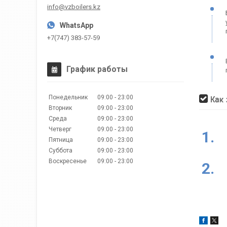
info@vzboilers.kz
+7(747) 383-57-59
График работы
Понедельник
09:00
23:00
Как 
Вторник
09:00
23:00
Среда
09:00
23:00
Четверг
09:00
23:00
1.
Пятница
09:00
23:00
Суббота
09:00
23:00
Воскресенье
09:00
23:00
2.