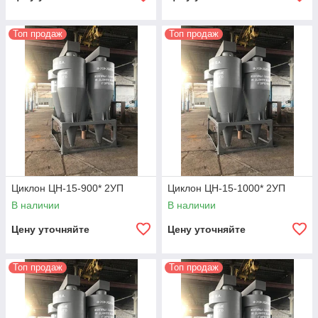
Топ продаж
Топ продаж
Циклон ЦН-15-900* 2УП
Циклон ЦН-15-1000* 2УП
В наличии
В наличии
Цену уточняйте
Цену уточняйте
Топ продаж
Топ продаж