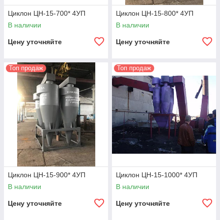
Циклон ЦН-15-700* 4УП
Циклон ЦН-15-800* 4УП
В наличии
В наличии
Цену уточняйте
Цену уточняйте
Топ продаж
Топ продаж
Циклон ЦН-15-900* 4УП
Циклон ЦН-15-1000* 4УП
В наличии
В наличии
Цену уточняйте
Цену уточняйте