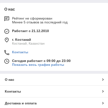
О нас
Рейтинг не сформирован
Менее 5 отзывов за последний год
Работает с 21.12.2010
г. Костанай
Костанай, Казахстан
Контакты
Сегодня работает с 09:00 до 23:00
Показать весь график работы
О нас
Контакты
Доставка и оплата