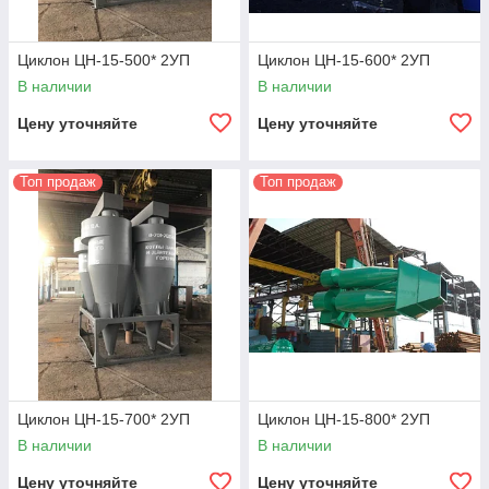
Циклон ЦН-15-500* 2УП
Циклон ЦН-15-600* 2УП
В наличии
В наличии
Цену уточняйте
Цену уточняйте
Топ продаж
Топ продаж
Циклон ЦН-15-700* 2УП
Циклон ЦН-15-800* 2УП
В наличии
В наличии
Цену уточняйте
Цену уточняйте