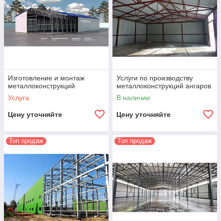
Изготовление и монтаж
Услуги по производству
металлоконструкций
металлоконструкций ангаров
Услуга
В наличии
Цену уточняйте
Цену уточняйте
Топ продаж
Топ продаж