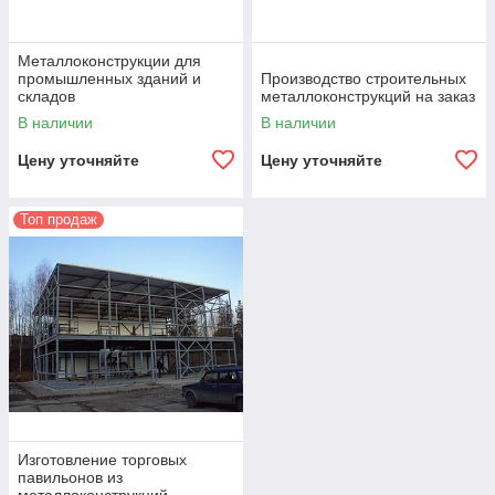
Металлоконструкции для
промышленных зданий и
Производство строительных
складов
металлоконструкций на заказ
В наличии
В наличии
Цену уточняйте
Цену уточняйте
Топ продаж
Изготовление торговых
павильонов из