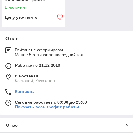
металлоконструкций
В наличии
Цену уточняйте
О нас
Рейтинг не сформирован
Менее 5 отзывов за последний год
Работает с 21.12.2010
г. Костанай
Костанай, Казахстан
Контакты
Сегодня работает с 09:00 до 23:00
Показать весь график работы
О нас