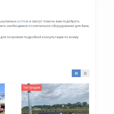
омышленных
котлов
и смогут помочь вам подобрать
пить необходимое отопительное оборудование для бани,
 для получения подробной консультации по всему
Топ продаж