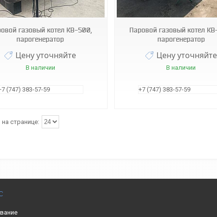
овой газовый котел КВ-500,
Паровой газовый котел КВ
парогенератор
парогенератор
Цену уточняйте
Цену уточняйте
В наличии
В наличии
+7 (747) 383-57-59
+7 (747) 383-57-59
С
вание