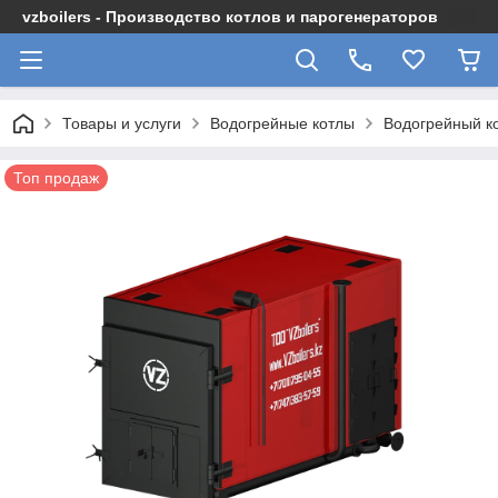
vzboilers - Производство котлов и парогенераторов
Товары и услуги
Водогрейные котлы
Водогрейный ко
Топ продаж