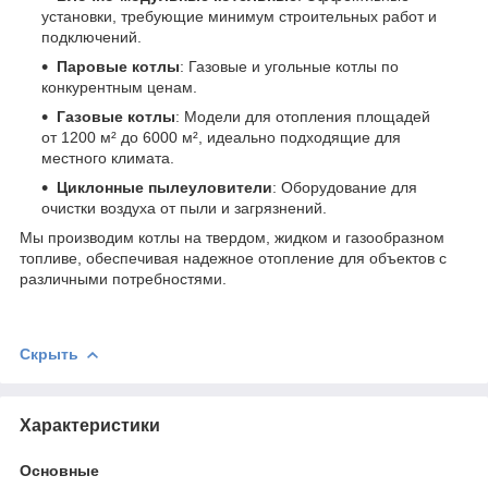
установки, требующие минимум строительных работ и
подключений.
Паровые котлы
: Газовые и угольные котлы по
конкурентным ценам.
Газовые котлы
: Модели для отопления площадей
от 1200 м² до 6000 м², идеально подходящие для
местного климата.
Циклонные пылеуловители
: Оборудование для
очистки воздуха от пыли и загрязнений.
Мы производим котлы на твердом, жидком и газообразном
топливе, обеспечивая надежное отопление для объектов с
различными потребностями.
Скрыть
Характеристики
Основные