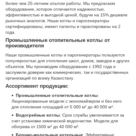
более чем 25-летним опытом работы. Мы предлагаем
оборудование, которое отличается надежностью,
эффективностью и выгодной ценой, будучи на 15% дешевле
рыночных аналогов. Наши котлы и парогенераторы
сертифицированы, имеют патенты и гарантированы на 2
года.
Промышленные отопительные котлы от
производителя
Наши промышленные котлы и парогенераторы пользуются
популярностью для отопления школ, домов, заводов и других
объектов. Мы производим оборудование с 1992 года и
заслужили доверие как коммерческих, так и государственных
организаций по всему Казахстану.
Ассортимент продукции:
Промышленные отопительные котлы
:
Лицензированные модели с экономайзером и без него
для отопления площадей от 5 000 м² до 40 000 м².
Водогрейные котлы
: Срок службы увеличивается за
счет установки химической водоочистки. Модели для
обогрева от 1500 м² до 40 000 м².
Блочно-модульные котельные
: Эффективные