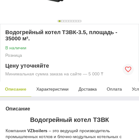
Водогрейный котел ТЗВК-3.5, площадь -
35000 м².
В наличии
Розница
Цену уточняйте
Минимальная сумма заказа на сайте — 5 000 ₸
Описание
Характеристики
Доставка
Оплата
Усл
Описание
Водогрейный котел ТЗВК
Компания
VZboilers
– это ведущий производитель
промышленных котлов и блочно-модульных котельных с