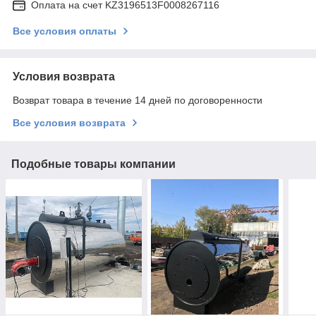
Оплата на счет KZ3196513F0008267116
Все условия оплаты
Условия возврата
Возврат товара в течение 14 дней по договоренности
Все условия возврата
Подобные товары компании