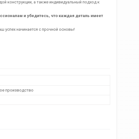
дой конструкции, а также индивидуальный подход к
ссионалам и убедитесь, что каждая деталь имеет
ш успех начинается с прочной основы!
ое производство