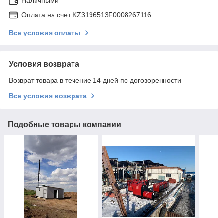
Наличными
Оплата на счет KZ3196513F0008267116
Все условия оплаты
Условия возврата
Возврат товара в течение 14 дней по договоренности
Все условия возврата
Подобные товары компании