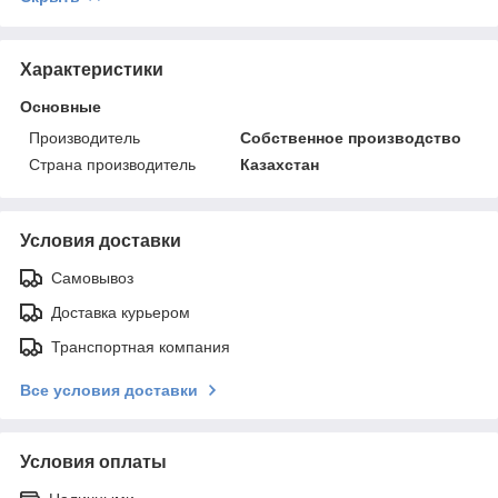
Характеристики
Основные
Производитель
Собственное производство
Страна производитель
Казахстан
Условия доставки
Самовывоз
Доставка курьером
Транспортная компания
Все условия доставки
Условия оплаты