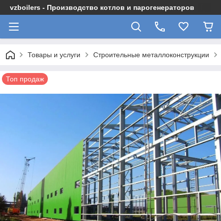
vzboilers - Производство котлов и парогенераторов
Товары и услуги
Строительные металлоконструкции
Топ продаж