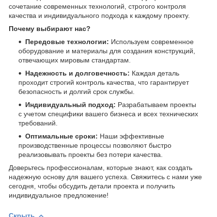
сочетание современных технологий, строгого контроля
качества и индивидуального подхода к каждому проекту.
Почему выбирают нас?
Передовые технологии:
Используем современное
оборудование и материалы для создания конструкций,
отвечающих мировым стандартам.
Надежность и долговечность:
Каждая деталь
проходит строгий контроль качества, что гарантирует
безопасность и долгий срок службы.
Индивидуальный подход:
Разрабатываем проекты
с учетом специфики вашего бизнеса и всех технических
требований.
Оптимальные сроки:
Наши эффективные
производственные процессы позволяют быстро
реализовывать проекты без потери качества.
Доверьтесь профессионалам, которые знают, как создать
надежную основу для вашего успеха. Свяжитесь с нами уже
сегодня, чтобы обсудить детали проекта и получить
индивидуальное предложение!
Скрыть