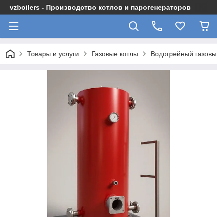
vzboilers - Производство котлов и парогенераторов
Товары и услуги
Газовые котлы
Водогрейный газовы