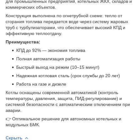
для промышленных предприятий, котельных ЖКХ, складов и
коммерческих объектов.
Конструкция выполнена по огнетрубной схеме: тепло от
сгорания топлива передается воде через систему жаровых
труб с турбулизаторами, что обеспечивает высокий КПД и
эффективную теплоотдачу.
Преимущества:
КПД до 92% — экономия топлива
Полная автоматизация работы
Быстрый выход на режим (10–15 минут)
Надежная котловая сталь (срок службы до 20 лет)
Работа на газе и дизеле
Котлы оснащены современной автоматикой (контроль
температуры, давления, защита, ПИД-регулирование) и
системой безопасности с автоматическим отключением при
аварии.
👉 Оптимальное решение для автономных котельных и
модульных БМК.
Скрыть