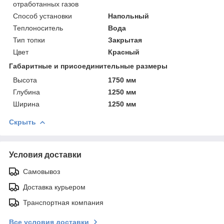
отработанных газов
Способ установки
Напольный
Теплоноситель
Вода
Тип топки
Закрытая
Цвет
Красный
Габаритные и присоединительные размеры
Высота
1750 мм
Глубина
1250 мм
Ширина
1250 мм
Скрыть
Условия доставки
Самовывоз
Доставка курьером
Транспортная компания
Все условия доставки