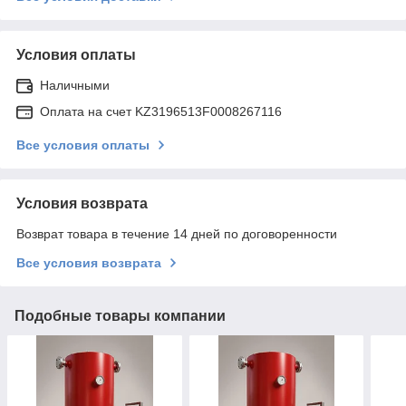
Условия оплаты
Наличными
Оплата на счет KZ3196513F0008267116
Все условия оплаты
Условия возврата
Возврат товара в течение 14 дней по договоренности
Все условия возврата
Подобные товары компании