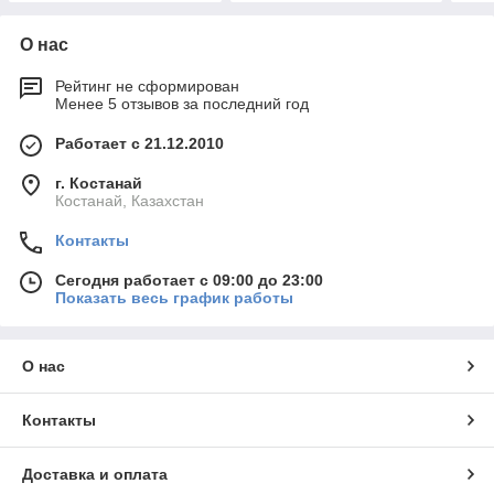
О нас
Рейтинг не сформирован
Менее 5 отзывов за последний год
Работает с 21.12.2010
г. Костанай
Костанай, Казахстан
Контакты
Сегодня работает с 09:00 до 23:00
Показать весь график работы
О нас
Контакты
Доставка и оплата