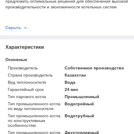
предложить оптимальные решения для обеспечения высокой
производительности и экономичности котельных систем
Скрыть
Характеристики
Основные
Производитель
Собственное производство
Страна производитель
Казахстан
Вид теплоносителя
Вода
Гарантийный срок
24 мес
Тип парового котла
Промышленный
Тип промышленного котла
Водогрейный
по виду теплоносителя
Тип промышленного котла
Водотрубный
по конструктивным
особенностям
Тип промышленного котла
Двухтопливный