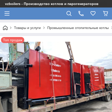
vzboilers - Производство котлов и парогенераторов
Товары и услуги
Промышленные отопительные котлы
Топ продаж