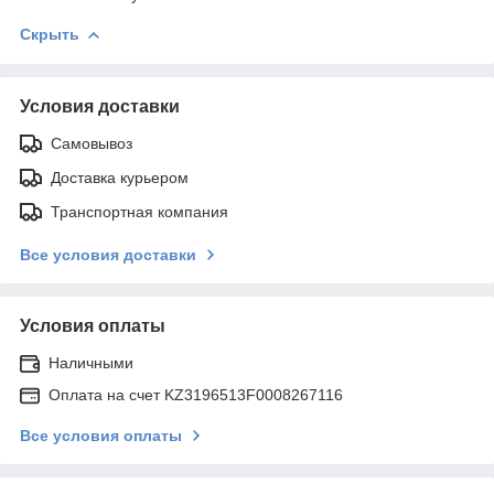
Скрыть
Условия доставки
Самовывоз
Доставка курьером
Транспортная компания
Все условия доставки
Условия оплаты
Наличными
Оплата на счет KZ3196513F0008267116
Все условия оплаты