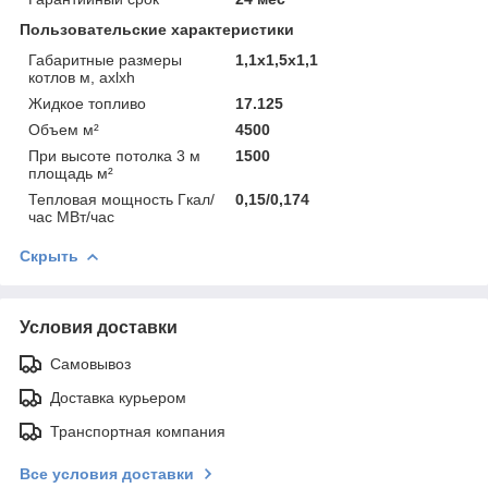
Пользовательские характеристики
Габаритные размеры
1,1х1,5х1,1
котлов м, ахlxh
Жидкое топливо
17.125
Объем м²
4500
При высоте потолка 3 м
1500
площадь м²
Тепловая мощность Гкал/
0,15/0,174
час МВт/час
Скрыть
Условия доставки
Самовывоз
Доставка курьером
Транспортная компания
Все условия доставки