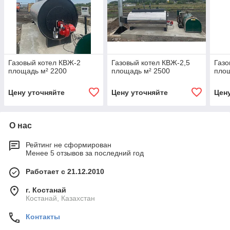
Газовый котел КВЖ-2
Газовый котел КВЖ-2,5
Газо
площадь м² 2200
площадь м² 2500
площ
Цену уточняйте
Цену уточняйте
Цен
О нас
Рейтинг не сформирован
Менее 5 отзывов за последний год
Работает с 21.12.2010
г. Костанай
Костанай, Казахстан
Контакты