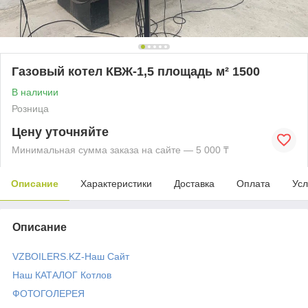
Газовый котел КВЖ-1,5 площадь м² 1500
В наличии
Розница
Цену уточняйте
Минимальная сумма заказа на сайте — 5 000 ₸
Описание
Характеристики
Доставка
Оплата
Усл
Описание
VZBOILERS.KZ-Наш Сайт
Наш КАТАЛОГ Котлов
ФОТОГОЛЕРЕЯ