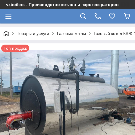
vzboilers - Производство котлов и парогенераторов
Товары и услуги
Газовые котлы
Газовый котел КВЖ-
Топ продаж