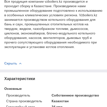
Вся продукция компании vzboilers.kz производится и
проходит сборку в Казахстане. Производимое нами
промышленное оборудование подготовлено к использованию
в особенных климатических условиях региона. Vzboilers.kz
занимается производством котельного оборудования для
бань и саун, промышленных отопительных котлов на
твердом, жидком, газообразном топливе, дымососов,
циклонов, экономайзеров, блочно-модульного котельного
оборудования, насосов, вентиляторов, дымовых труб и
прочего сопутствующего оборудования необходимого при
эксплуатации и установке котлов отопления.
Скрыть
Характеристики
Основные
Производитель
Собственное производство
Страна производитель
Казахстан
Гарантийный срок
24 мес