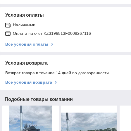
Условия оплаты
Наличными
Оплата на счет KZ3196513F0008267116
Все условия оплаты
Условия возврата
Возврат товара в течение 14 дней по договоренности
Все условия возврата
Подобные товары компании