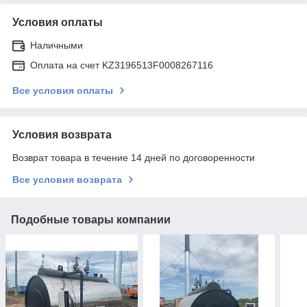
Условия оплаты
Наличными
Оплата на счет KZ3196513F0008267116
Все условия оплаты
Условия возврата
Возврат товара в течение 14 дней по договоренности
Все условия возврата
Подобные товары компании