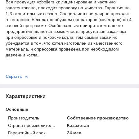
Вся продукция vzboilers.kz лицензирована и частично
запатентована, проходит проверку на качество. Гарантия на
1-3 отопительных сезона. Специалисты регулярно проходят
аттестацию. Бесплатно обучаем операторов (кочегаров) по 4-
часовой программе. Особо важным приоритетом нашего
предприятия является возможность присутствия заказчика
при опрессовке и покраске котла, тем самым заказчик
убеждается в том, что котел изготовлен из качественного
материала, и опрессовка проведена при необходимом
давлении котла.
Скрыть
Характеристики
Основные
Производитель
Собственное производство
Страна производитель
Казахстан
Гарантийный срок
24 мес