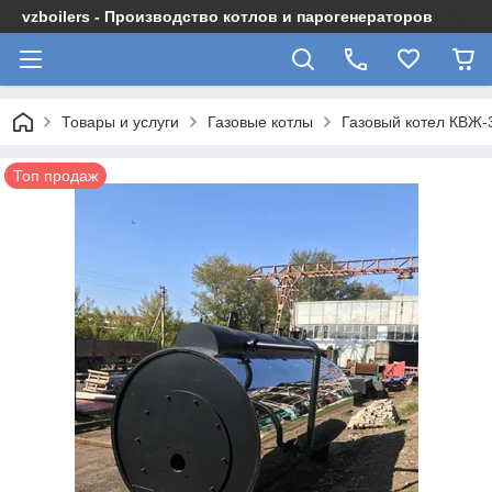
vzboilers - Производство котлов и парогенераторов
Товары и услуги
Газовые котлы
Газовый котел КВЖ-
Топ продаж