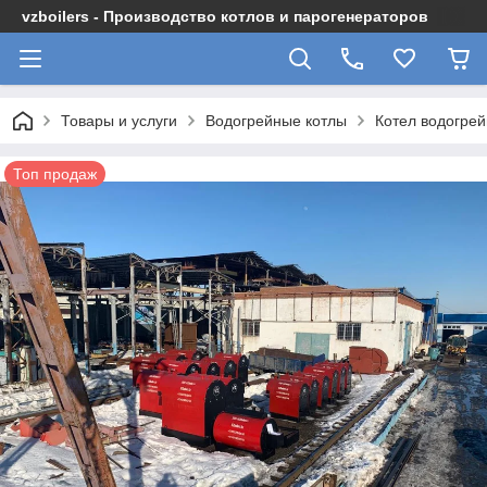
vzboilers - Производство котлов и парогенераторов
Товары и услуги
Водогрейные котлы
Котел водогрей
Топ продаж