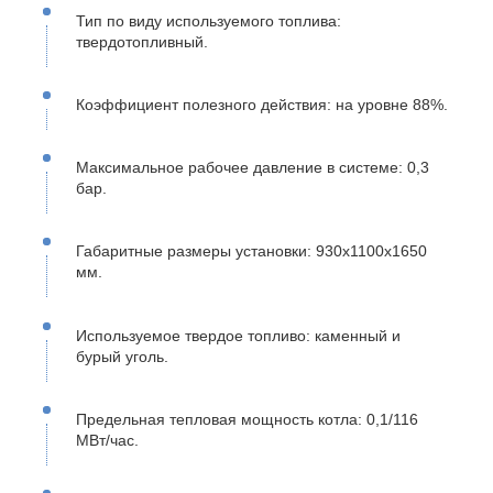
Тип по виду используемого топлива:
твердотопливный.
Коэффициент полезного действия: на уровне 88%.
Максимальное рабочее давление в системе: 0,3
бар.
Габаритные размеры установки: 930х1100х1650
мм.
Используемое твердое топливо: каменный и
бурый уголь.
Предельная тепловая мощность котла: 0,1/116
МВт/час.