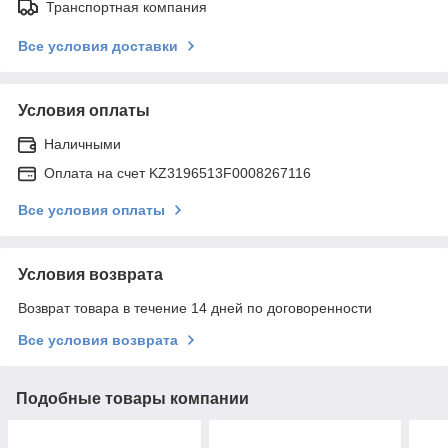
Транспортная компания
Все условия доставки
Условия оплаты
Наличными
Оплата на счет KZ3196513F0008267116
Все условия оплаты
Условия возврата
Возврат товара в течение 14 дней по договоренности
Все условия возврата
Подобные товары компании