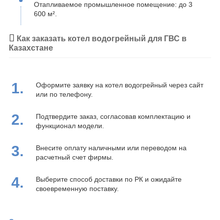
Отапливаемое промышленное помещение: до 3
600 м².
Как заказать котел водогрейный для ГВС в
Казахстане
1.
Оформите заявку на котел водогрейный через сайт
или по телефону.
2.
Подтвердите заказ, согласовав комплектацию и
функционал модели.
3.
Внесите оплату наличными или переводом на
расчетный счет фирмы.
4.
Выберите способ доставки по РК и ожидайте
своевременную поставку.