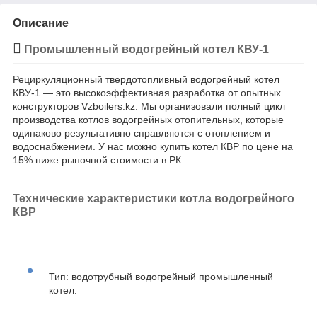
Описание
Промышленный водогрейный котел КВУ-1
Рециркуляционный твердотопливный водогрейный котел
КВУ-1 — это высокоэффективная разработка от опытных
конструкторов Vzboilers.kz. Мы организовали полный цикл
производства котлов водогрейных отопительных, которые
одинаково результативно справляются с отоплением и
водоснабжением. У нас можно купить котел КВР по цене на
15% ниже рыночной стоимости в РК.
Технические характеристики котла водогрейного
КВР
Тип: водотрубный водогрейный промышленный
котел.