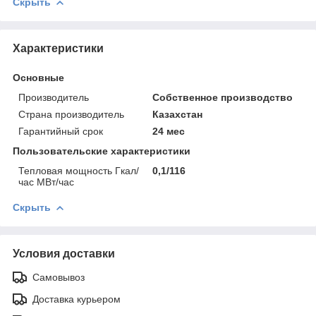
Скрыть
Характеристики
Основные
Производитель
Собственное производство
Страна производитель
Казахстан
Гарантийный срок
24 мес
Пользовательские характеристики
Тепловая мощность Гкал/
0,1/116
час МВт/час
Скрыть
Условия доставки
Самовывоз
Доставка курьером