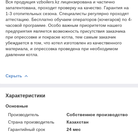
Вся продукция vzboilers.kz лицензирована и частично
запатентована, проходит проверку на качество. Гарантия на
1-3 отопительных сезона. Специалисты регулярно проходят
аттестацию. Бесплатно обучаем операторов (кочегаров) по 4-
часовой программе. Особо важным приоритетом нашего
предприятия является возможность присутствия заказчика
при опрессовке и покраске котла, тем самым заказчик
убеждается в том, что котел изготовлен из качественного
материала, и опрессовка проведена при необходимом
давлении котла.
Скрыть
Характеристики
Основные
Производитель
Собственное производство
Страна производитель
Казахстан
Гарантийный срок
24 мес