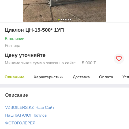
Циклон ЦН-15-500* 1УП
В наличии
Розница
Цену уточняйте
Минимальная сумма заказа на сайте — 5 000 ₸
Описание
Характеристики
Доставка
Оплата
Усл
Описание
VZBOILERS.KZ-Наш Сайт
Наш КАТАЛОГ Котлов
ФОТОГОЛЕРЕЯ