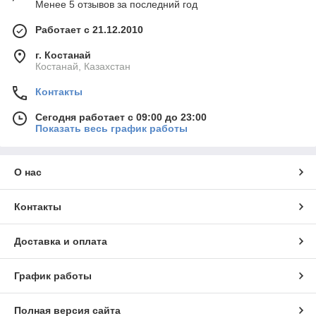
Менее 5 отзывов за последний год
Работает с 21.12.2010
г. Костанай
Костанай, Казахстан
Контакты
Сегодня работает с 09:00 до 23:00
Показать весь график работы
О нас
Контакты
Доставка и оплата
График работы
Полная версия сайта