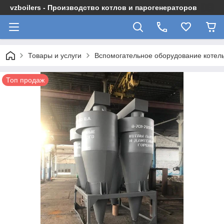
vzboilers - Производство котлов и парогенераторов
Товары и услуги
Вспомогательное оборудование котел
Топ продаж