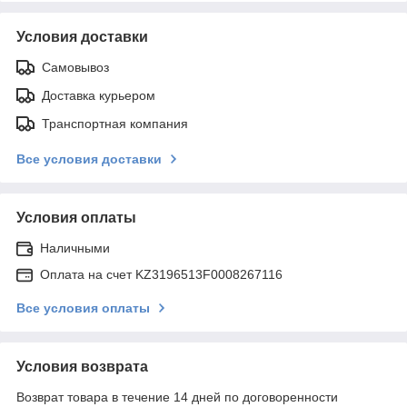
Условия доставки
Самовывоз
Доставка курьером
Транспортная компания
Все условия доставки
Условия оплаты
Наличными
Оплата на счет KZ3196513F0008267116
Все условия оплаты
Условия возврата
Возврат товара в течение 14 дней по договоренности