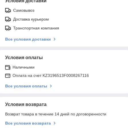
Условия доставки
Самовывоз
Доставка курьером
Транспортная компания
Все условия доставки
Условия оплаты
Наличными
Оплата на счет KZ3196513F0008267116
Все условия оплаты
Условия возврата
Возврат товара в течение 14 дней по договоренности
Все условия возврата