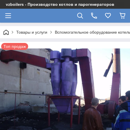
vzboilers - Производство котлов и парогенераторов
Товары и услуги
Вспомогательное оборудование котел
Топ продаж