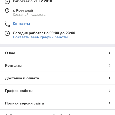
Работает с 21.12.2010
г. Костанай
Костанай, Казахстан
Контакты
Сегодня работает с 09:00 до 23:00
Показать весь график работы
О нас
Контакты
Доставка и оплата
График работы
Полная версия сайта