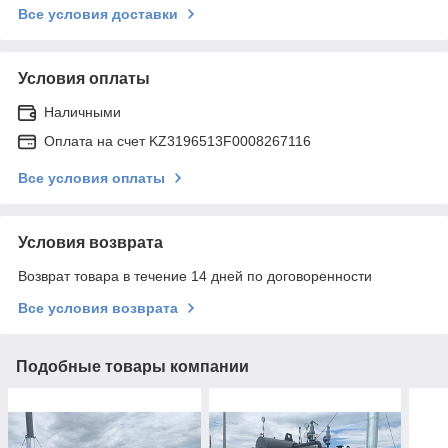
Все условия доставки
Условия оплаты
Наличными
Оплата на счет KZ3196513F0008267116
Все условия оплаты
Условия возврата
Возврат товара в течение 14 дней по договоренности
Все условия возврата
Подобные товары компании