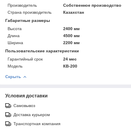
Производитель
Собственное производство
Страна производитель
Казахстан
Габаритные размеры
Высота
2400 мм
Длина
4500 мм
Ширина
2200 мм
Пользовательские характеристики
Гарантийный срок
24 мес
Модель
КВ-200
Скрыть
Условия доставки
Самовывоз
Доставка курьером
Транспортная компания