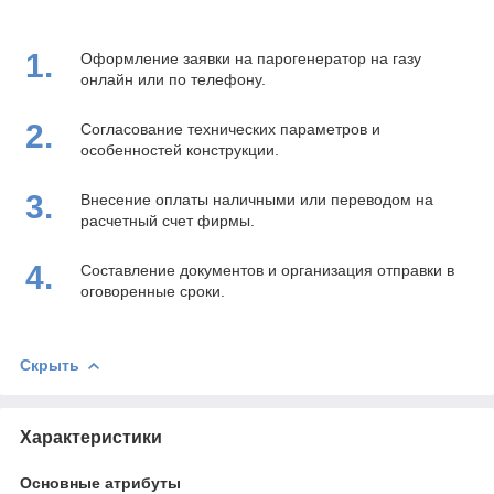
1.
Оформление заявки на парогенератор на газу
онлайн или по телефону.
2.
Согласование технических параметров и
особенностей конструкции.
3.
Внесение оплаты наличными или переводом на
расчетный счет фирмы.
4.
Составление документов и организация отправки в
оговоренные сроки.
Скрыть
Характеристики
Основные атрибуты