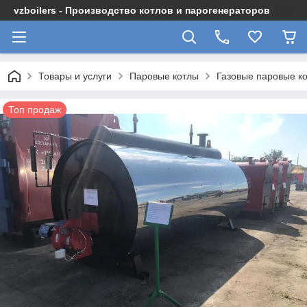
vzboilers - Производство котлов и парогенераторов
Товары и услуги
Паровые котлы
Газовые паровые к
Топ продаж