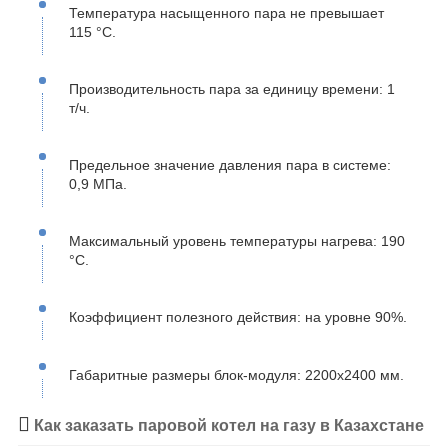
Температура насыщенного пара не превышает
115 °C.
Производительность пара за единицу времени: 1
т/ч.
Предельное значение давления пара в системе:
0,9 МПа.
Максимальный уровень температуры нагрева: 190
°C.
Коэффициент полезного действия: на уровне 90%.
Габаритные размеры блок-модуля: 2200х2400 мм.
Как заказать паровой котел на газу в Казахстане