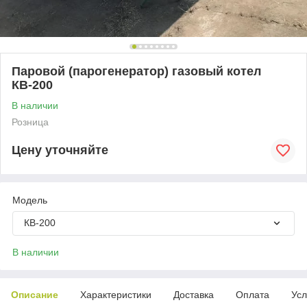
Паровой (парогенератор) газовый котел
КВ-200
В наличии
Розница
Цену уточняйте
Модель
КВ-200
В наличии
Описание
Характеристики
Доставка
Оплата
Усл