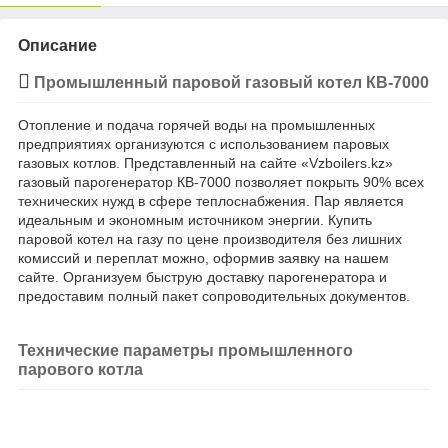
Описание
Промышленный паровой газовый котел КВ-7000
Отопление и подача горячей воды на промышленных
предприятиях организуются с использованием паровых
газовых котлов. Представленный на сайте «Vzboilers.kz»
газовый парогенератор КВ-7000 позволяет покрыть 90% всех
технических нужд в сфере теплоснабжения. Пар является
идеальным и экономным источником энергии. Купить
паровой котел на газу по цене производителя без лишних
комиссий и переплат можно, оформив заявку на нашем
сайте. Организуем быструю доставку парогенератора и
предоставим полный пакет сопроводительных документов.
Технические параметры промышленного
парового котла