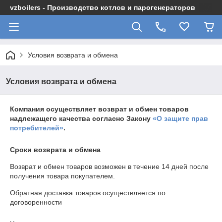
vzboilers - Производство котлов и парогенераторов
Условия возврата и обмена
Условия возврата и обмена
Компания осуществляет возврат и обмен товаров
надлежащего качества согласно Закону
«О защите прав
потребителей»
.
Сроки возврата и обмена
Возврат и обмен товаров возможен в течение
14 дней
после
получения товара покупателем.
Обратная доставка товаров осуществляется по
договоренности