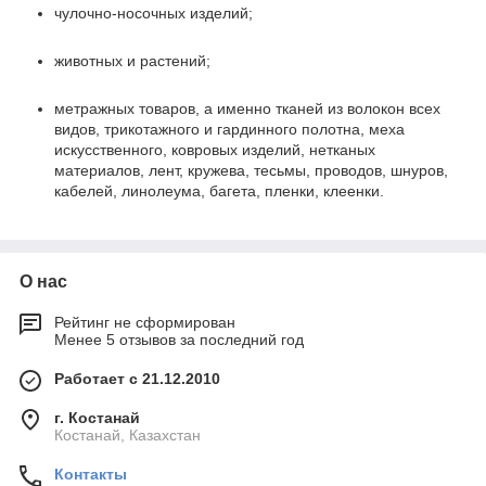
чулочно-носочных изделий;
животных и растений;
метражных товаров, а именно тканей из волокон всех
видов, трикотажного и гардинного полотна, меха
искусственного, ковровых изделий, нетканых
материалов, лент, кружева, тесьмы, проводов, шнуров,
кабелей, линолеума, багета, пленки, клеенки.
О нас
Рейтинг не сформирован
Менее 5 отзывов за последний год
Работает с 21.12.2010
г. Костанай
Костанай, Казахстан
Контакты