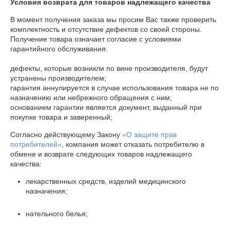
Условия возврата для товаров надлежащего качества
В момент получения заказа мы просим Вас также проверить 
комплектность и отсутствие дефектов со своей стороны. 
Получение товара означает согласие с условиями 
гарантийного обслуживания:

дефекты, которые возникли по вине производителя, будут 
устранены производителем;

гарантия аннулируется в случае использования товара не по 
назначению или небрежного обращения с ним;

основанием гарантии является документ, выданный при 
покупке товара и заверенный;
Согласно действующему Закону
«О защите прав
потребителей»
, компания может отказать потребителю в
обмене и возврате следующих товаров надлежащего
качества:
лекарственных средств, изделий медицинского
назначения;
нательного белья;