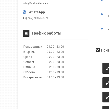
info@vzboilers.kz
+7(747) 383-57-59
График работы
Понедельник
09:00
23:00
Поче
Вторник
09:00
23:00
Среда
09:00
23:00
Четверг
09:00
23:00
Пятница
09:00
23:00
Суббота
09:00
23:00
Воскресенье
09:00
23:00