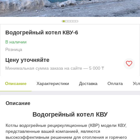
Водогрейный котел КВУ-6
В наличии
Розница
Цену уточняйте
Минимальная сумма заказа на сайте — 5 000 ₸
Описание
Характеристики
Доставка
Оплата
Усл
Описание
Водогрейный котел КВУ
Котлы водогрейные рециркуляционные (КВР) модели КВУ,
представленные вашей компанией, являются
высокоэффективным решением для отопления и горячего