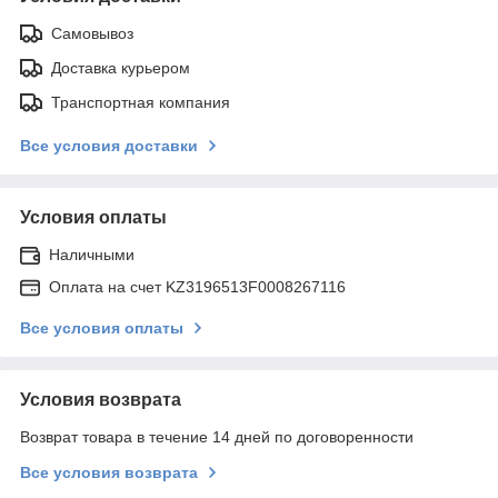
Самовывоз
Доставка курьером
Транспортная компания
Все условия доставки
Условия оплаты
Наличными
Оплата на счет KZ3196513F0008267116
Все условия оплаты
Условия возврата
Возврат товара в течение 14 дней по договоренности
Все условия возврата