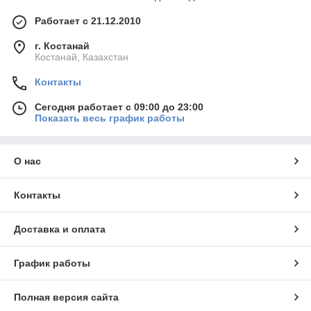
Работает с 21.12.2010
г. Костанай
Костанай, Казахстан
Контакты
Сегодня работает с 09:00 до 23:00
Показать весь график работы
О нас
Контакты
Доставка и оплата
График работы
Полная версия сайта