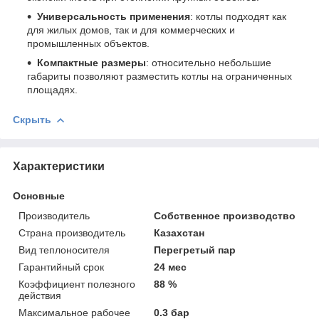
Универсальность применения
: котлы подходят как
для жилых домов, так и для коммерческих и
промышленных объектов.
Компактные размеры
: относительно небольшие
габариты позволяют разместить котлы на ограниченных
площадях.
Скрыть
Характеристики
Основные
Производитель
Собственное производство
Страна производитель
Казахстан
Вид теплоносителя
Перегретый пар
Гарантийный срок
24 мес
Коэффициент полезного
88 %
действия
Максимальное рабочее
0.3 бар